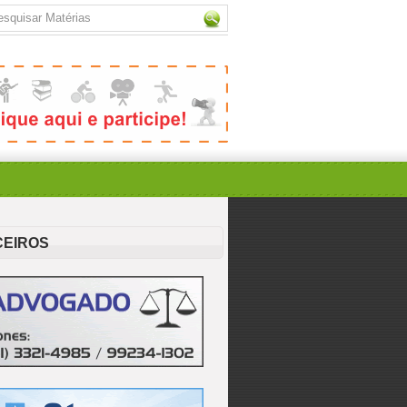
CEIROS