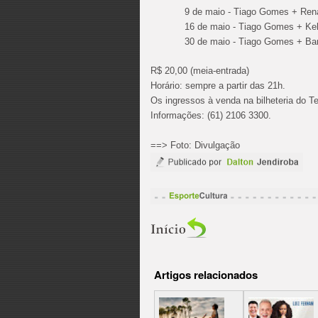
9 de maio - Tiago Gomes + Ren
16 de maio - Tiago Gomes + K
30 de maio - Tiago Gomes + Ba
R$ 20,00 (meia-entrada)
Horário: sempre a partir das 21h.
Os ingressos à venda na bilheteria do Te
Informações: (61) 2106 3300.
==> Foto: Divulgação
Artigos relacionados