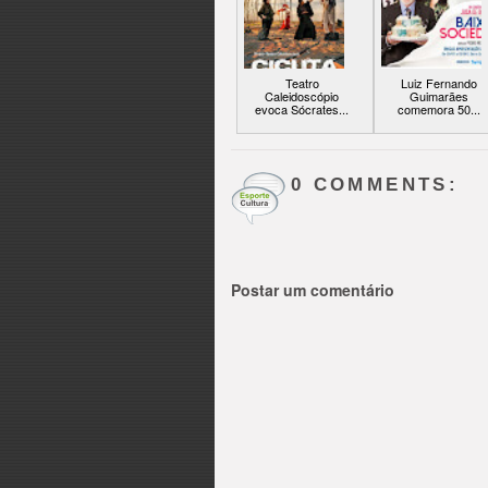
Teatro
Luiz Fernando
Caleidoscópio
Guimarães
evoca Sócrates...
comemora 50...
0 COMMENTS:
Postar um comentário