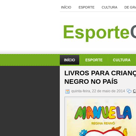
INÍCIO
ESPORTE
CULTURA
DE GR
INÍCIO
ESPORTE
CULTURA
LIVROS PARA CRIAN
NEGRO NO PAÍS
quinta-feira, 22 de maio de 2014
C