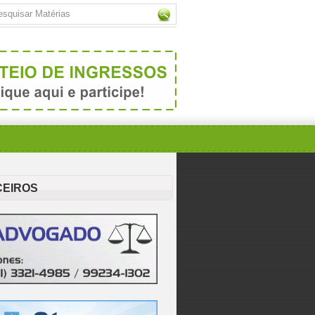
CEIROS