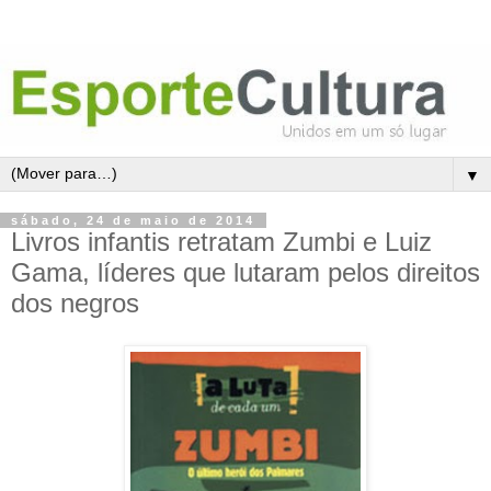
▼
sábado, 24 de maio de 2014
Livros infantis retratam Zumbi e Luiz
Gama, líderes que lutaram pelos direitos
dos negros