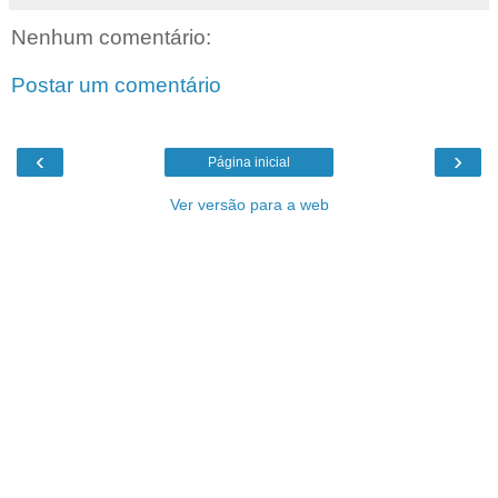
Nenhum comentário:
Postar um comentário
‹
›
Página inicial
Ver versão para a web