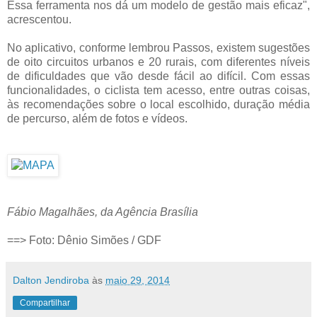
Essa ferramenta nos dá um modelo de gestão mais eficaz",
acrescentou.
No aplicativo, conforme lembrou Passos, existem sugestões
de oito circuitos urbanos e 20 rurais, com diferentes níveis
de dificuldades que vão desde fácil ao difícil. Com essas
funcionalidades, o ciclista tem acesso, entre outras coisas,
às recomendações sobre o local escolhido, duração média
de percurso, além de fotos e vídeos.
Fábio Magalhães, da Agência Brasília
==> Foto: Dênio Simões / GDF
Dalton Jendiroba
às
maio 29, 2014
Compartilhar