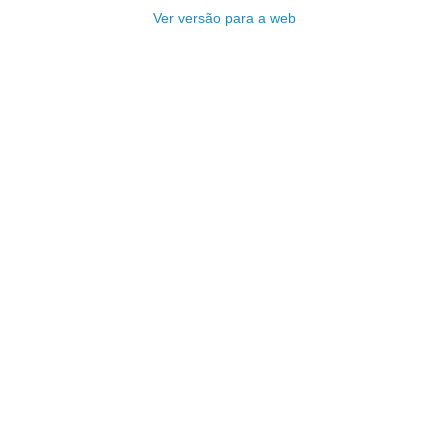
Ver versão para a web