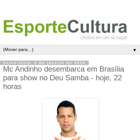
▼
sexta-feira, 3 de janeiro de 2014
Mc Andinho desembarca em Brasília
para show no Deu Samba - hoje, 22
horas