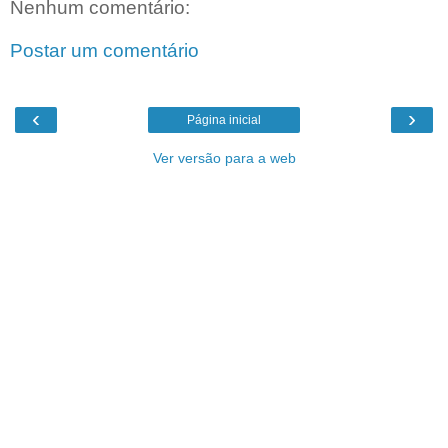
Nenhum comentário:
Postar um comentário
‹
›
Página inicial
Ver versão para a web