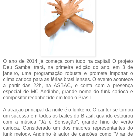
O ano de 2014 já começa com tudo na capital! O projeto
Deu Samba, trará, na primeira edição do ano, em 3 de
janeiro, uma programação robusta e promete importar o
clima carioca para as férias brasilienses. O evento acontece
a partir das 22h, na ASBAC, e conta com a presença
especial de MC Andinho, grande nome do funk carioca e
compositor reconhecido em todo o Brasil.
A atração principal da noite é o funkeiro. O cantor se tornou
um sucesso em todos os bailes do Brasil, quando estourou
com a música “Já é Sensação”, grande hino de verão
carioca. Considerado um dos maiores representantes do
funk melody, Andinho é autor de canções como “Virar de