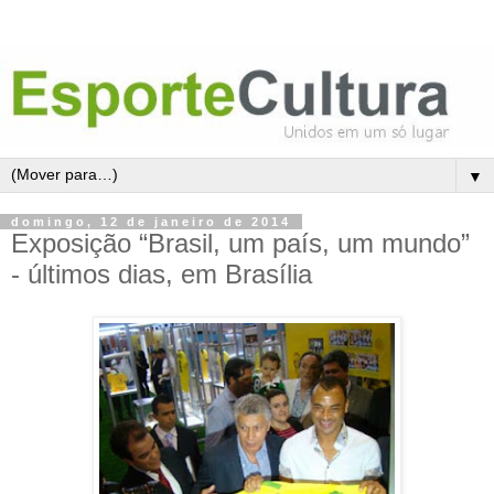
▼
domingo, 12 de janeiro de 2014
Exposição “Brasil, um país, um mundo”
- últimos dias, em Brasília