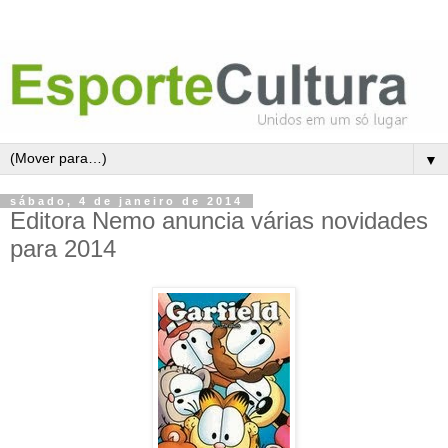
▼
sábado, 4 de janeiro de 2014
Editora Nemo anuncia várias novidades
para 2014