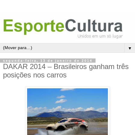
▼
segunda-feira, 13 de janeiro de 2014
DAKAR 2014 – Brasileiros ganham três
posições nos carros