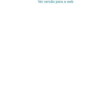
Ver versão para a web