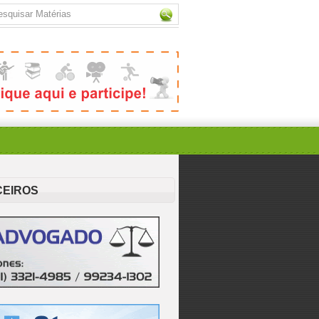
CEIROS