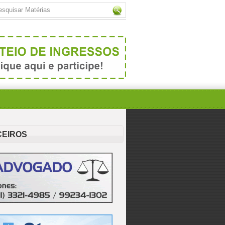
CEIROS