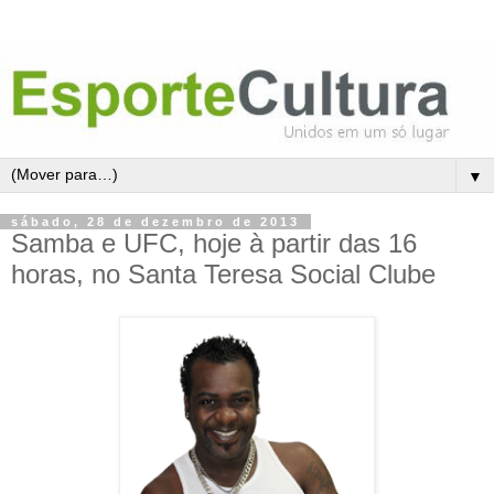
▼
sábado, 28 de dezembro de 2013
Samba e UFC, hoje à partir das 16
horas, no Santa Teresa Social Clube