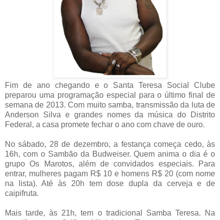
Fim de ano chegando e o Santa Teresa Social Clube
preparou uma programação especial para o último final de
semana de 2013. Com muito samba, transmissão da luta de
Anderson Silva e grandes nomes da música do Distrito
Federal, a casa promete fechar o ano com chave de ouro.
No sábado, 28 de dezembro, a festança começa cedo, às
16h, com o Sambão da Budweiser. Quem anima o dia é o
grupo Os Marotos, além de convidados especiais. Para
entrar, mulheres pagam R$ 10 e homens R$ 20 (com nome
na lista). Até às 20h tem dose dupla da cerveja e de
caipifruta.
Mais tarde, às 21h, tem o tradicional Samba Teresa. Na