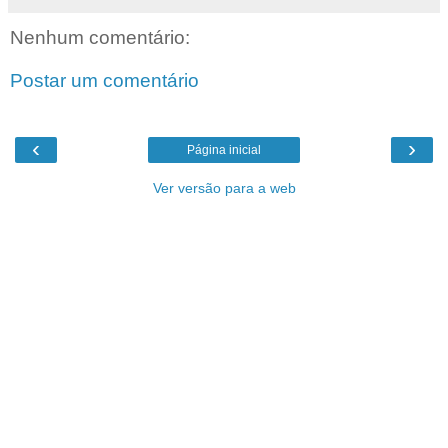
Nenhum comentário:
Postar um comentário
‹
›
Página inicial
Ver versão para a web