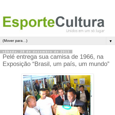
▼
sábado, 28 de dezembro de 2013
Pelé entrega sua camisa de 1966, na
Exposição “Brasil, um país, um mundo”