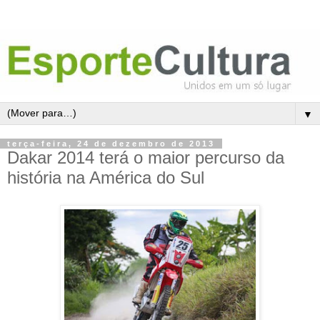
▼
terça-feira, 24 de dezembro de 2013
Dakar 2014 terá o maior percurso da
história na América do Sul