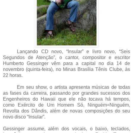
Lançando CD novo, “Insular” e livro novo, “Seis
Segundos de Atenção”, o cantor, compositor e escritor
Humberto Gessinger vêm para a capital no dia 14 de
novembro (quinta-feira), no Minas Brasília Tênis Clube, às
22 horas.
Em seu show, o artista apresenta músicas de todas
as fases da carreira, passando por grandes sucessos dos
Engenheiros do Hawaii que ele não tocava há tempos,
como Exército de Um Homem Só, Ninguém=Ninguém,
Revolta dos Dândis, além de novas composições do seu
novo disco “Insular”.
Gessinger assume, além dos vocais, o baixo, teclados,