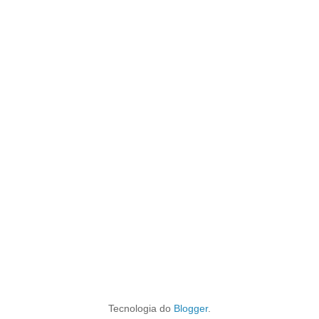
Tecnologia do
Blogger
.