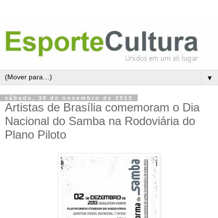
▼
sábado, 30 de novembro de 2013
Artistas de Brasília comemoram o Dia
Nacional do Samba na Rodoviária do
Plano Piloto