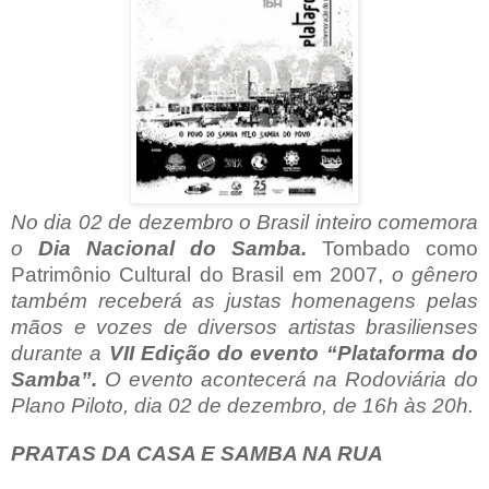
No dia 02 de dezembro o Brasil inteiro comemora
o
Dia Nacional do Samba.
Tombado como
Patrimônio Cultural do Brasil em 2007,
o gênero
também receberá as justas homenagens pelas
mãos e vozes de diversos artistas brasilienses
durante a
VII Edição do evento “Plataforma do
Samba”.
O evento acontecerá
na Rodoviária do
Plano Piloto, dia 02 de dezembro, de 16h às 20h.
PRATAS DA CASA E SAMBA NA RUA