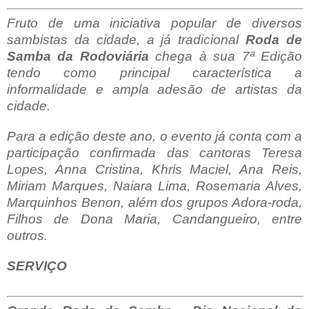
Fruto de uma iniciativa popular de diversos
sambistas da cidade, a já tradicional
Roda de
Samba da Rodoviária
chega à sua 7ª Edição
tendo como principal característica a
informalidade e ampla adesão de artistas da
cidade.
Para a edição deste ano, o evento já conta com a
participação confirmada das cantoras Teresa
Lopes, Anna Cristina, Khris Maciel, Ana Reis,
Miriam Marques, Naiara Lima, Rosemaria Alves,
Marquinhos Benon, além dos grupos Adora-roda,
Filhos de Dona Maria, Candangueiro, entre
outros.
SERVIÇO