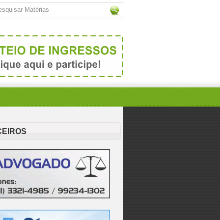
CEIROS