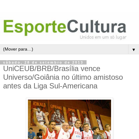
▼
sábado, 28 de setembro de 2013
UniCEUB/BRB/Brasília vence
Universo/Goiânia no último amistoso
antes da Liga Sul-Americana