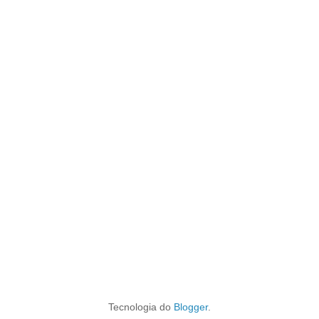
Tecnologia do
Blogger
.