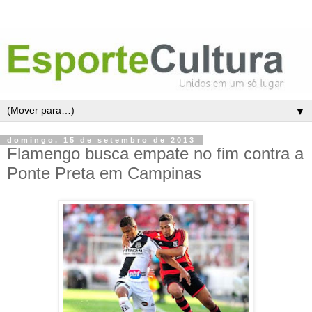
▼
domingo, 15 de setembro de 2013
Flamengo busca empate no fim contra a
Ponte Preta em Campinas