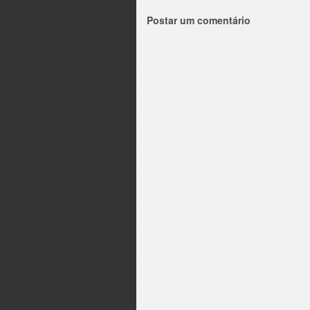
Postar um comentário