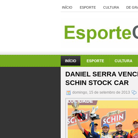
INÍCIO
ESPORTE
CULTURA
DE GR
INÍCIO
ESPORTE
CULTURA
DANIEL SERRA VENCE
SCHIN STOCK CAR
domingo, 15 de setembro de 2013