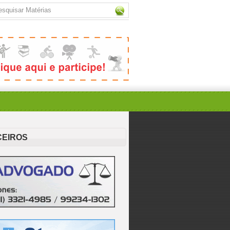
CEIROS