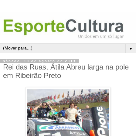
▼
sábado, 10 de agosto de 2013
Rei das Ruas, Átila Abreu larga na pole
em Ribeirão Preto