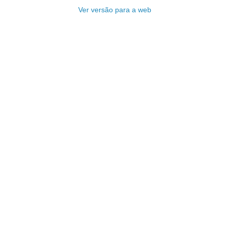
Ver versão para a web