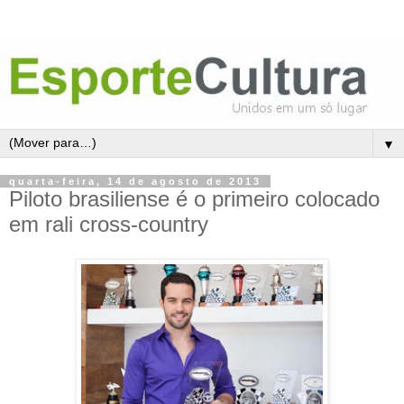
▼
quarta-feira, 14 de agosto de 2013
Piloto brasiliense é o primeiro colocado
em rali cross-country