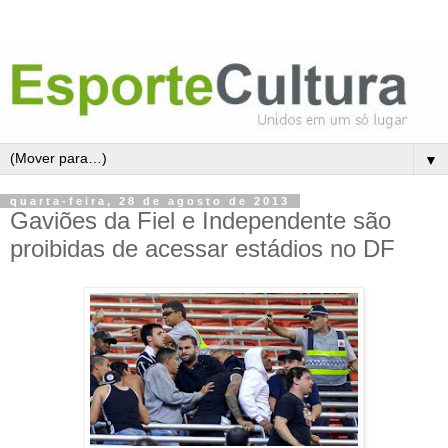
▼
quarta-feira, 28 de agosto de 2013
Gaviões da Fiel e Independente são
proibidas de acessar estádios no DF