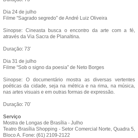
Dia 24 de julho
Filme “Sagrado segredo” de André Luiz Oliveira
Sinopse: Cineasta busca o encontro da arte com a fé,
através da Via Sacra de Planaltina.
Duração: 73'
Dia 31 de julho
Filme “Sob o signo da poesia” de Neto Borges
Sinopse: O documentário mostra as diversas vertentes
poéticas da cidade, seja na métrica e na rima, na música,
nas artes visuais e em outras formas de expressão.
Duração: 70'
Serviço
Mostra de Longas de Brasília - Julho
Teatro Brasília Shopping - Setor Comercial Norte, Quadra 5,
Bloco A. Fone: (61) 2109-2122