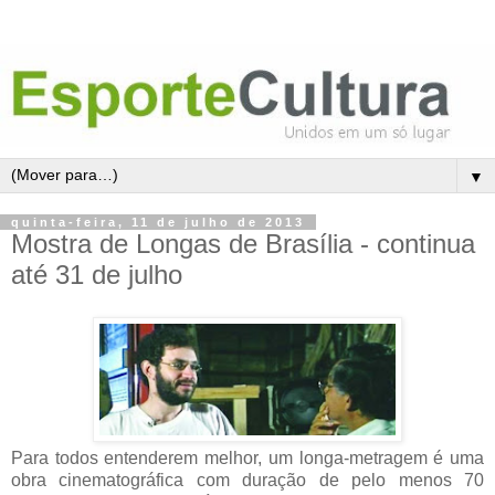
▼
quinta-feira, 11 de julho de 2013
Mostra de Longas de Brasília - continua
até 31 de julho
Para todos entenderem melhor, um longa-metragem é uma
obra cinematográfica com duração de pelo menos 70