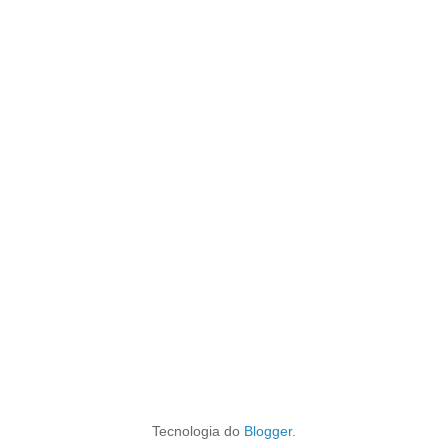
Tecnologia do
Blogger
.