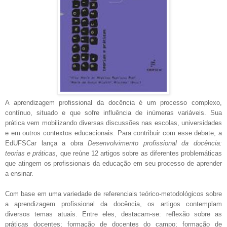
A aprendizagem profissional da docência é um processo complexo,
contínuo, situado e que sofre influência de inúmeras variáveis. Sua
prática vem mobilizando diversas discussões nas escolas, universidades
e em outros contextos educacionais. Para contribuir com esse debate, a
EdUFSCar lança a obra
Desenvolvimento profissional da docência:
teorias e práticas
, que reúne 12 artigos sobre as diferentes problemáticas
que atingem os profissionais da educação em seu processo de aprender
a ensinar.
Com base em uma variedade de referenciais teórico-metodológicos sobre
a aprendizagem profissional da docência, os artigos contemplam
diversos temas atuais. Entre eles, destacam-se: reflexão sobre as
práticas docentes; formação de docentes do campo; formação de