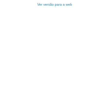
Ver versão para a web