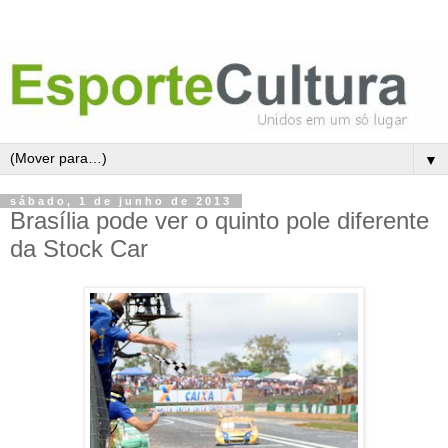
▼
sábado, 1 de junho de 2013
Brasília pode ver o quinto pole diferente
da Stock Car