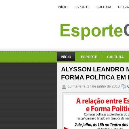
INÍCIO
ESPORTE
CULTURA
DE GR
INÍCIO
ESPORTE
CULTURA
ALYSSON LEANDRO 
FORMA POLÍTICA EM 
quinta-feira, 27 de junho de 2013