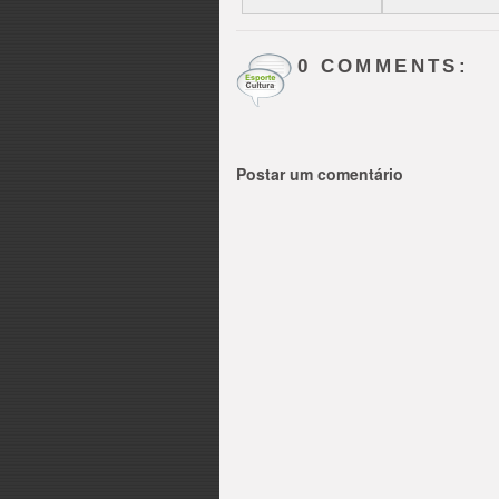
0 COMMENTS:
Postar um comentário