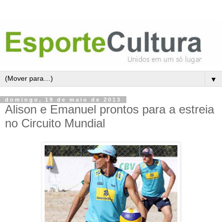
▼
domingo, 19 de maio de 2013
Alison e Emanuel prontos para a estreia
no Circuito Mundial