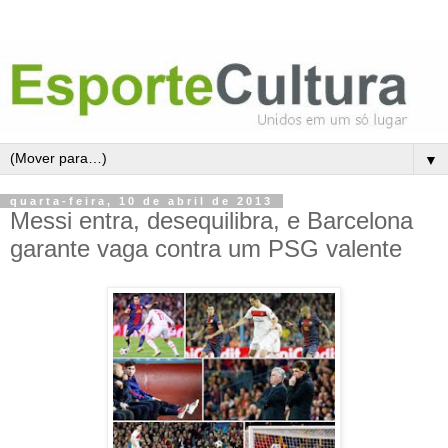
▼
quarta-feira, 10 de abril de 2013
Messi entra, desequilibra, e Barcelona
garante vaga contra um PSG valente