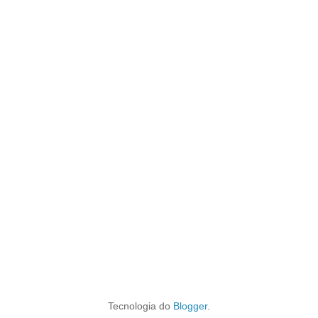
Tecnologia do
Blogger
.