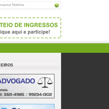
CEIROS