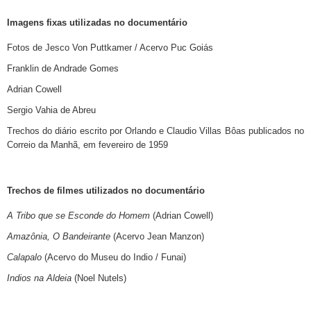
Imagens fixas utilizadas no documentário
Fotos de Jesco Von Puttkamer / Acervo Puc Goiás
Franklin de Andrade Gomes
Adrian Cowell
Sergio Vahia de Abreu
Trechos do diário escrito por Orlando e Claudio Villas Bôas publicados no
Correio da Manhã, em fevereiro de 1959
Trechos de filmes utilizados no documentário
A Tribo que se Esconde do Homem
(Adrian Cowell)
Amazônia, O Bandeirante
(Acervo Jean Manzon)
Calapalo
(Acervo do Museu do Indio / Funai)
Indios na Aldeia
(Noel Nutels)