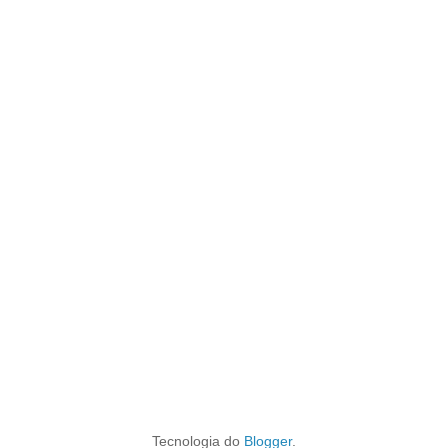
Tecnologia do
Blogger
.