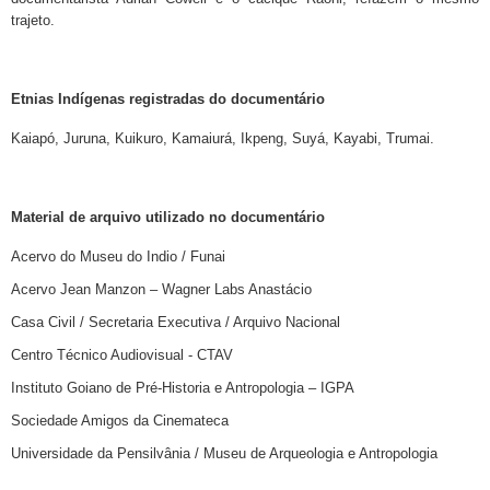
trajeto.
Etnias Indígenas registradas do documentário
Kaiapó, Juruna, Kuikuro, Kamaiurá, Ikpeng, Suyá, Kayabi, Trumai.
Material de arquivo utilizado no documentário
Acervo do Museu do Indio / Funai
Acervo Jean Manzon – Wagner Labs Anastácio
Casa Civil / Secretaria Executiva / Arquivo Nacional
Centro Técnico Audiovisual - CTAV
Instituto Goiano de Pré-Historia e Antropologia – IGPA
Sociedade Amigos da Cinemateca
Universidade da Pensilvânia / Museu de Arqueologia e Antropologia