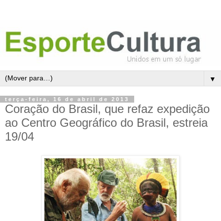
▼
terça-feira, 16 de abril de 2013
Coração do Brasil, que refaz expedição
ao Centro Geográfico do Brasil, estreia
19/04