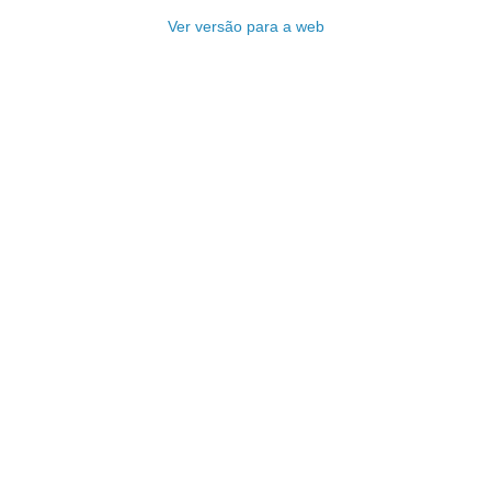
Ver versão para a web