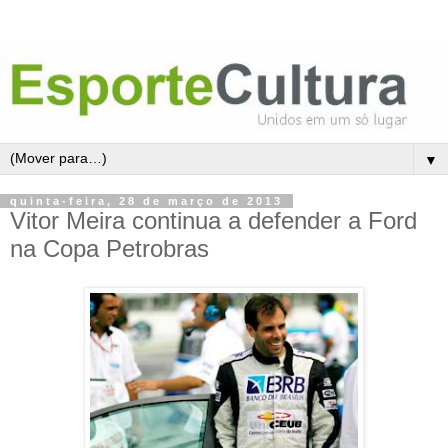
▼
quinta-feira, 28 de março de 2013
Vitor Meira continua a defender a Ford
na Copa Petrobras