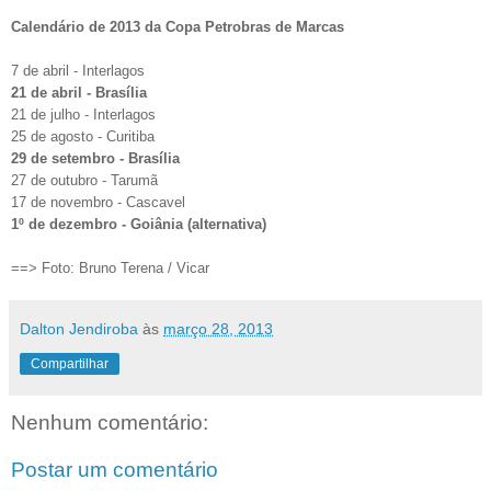
Calendário de 2013 da Copa Petrobras de Marcas
7 de abril - Interlagos
21 de abril - Brasília
21 de julho - Interlagos
25 de agosto - Curitiba
29 de setembro - Brasília
27 de outubro - Tarumã
17 de novembro - Cascavel
1º de dezembro - Goiânia (alternativa)
==> Foto: Bruno Terena / Vicar
Dalton Jendiroba
às
março 28, 2013
Compartilhar
Nenhum comentário:
Postar um comentário