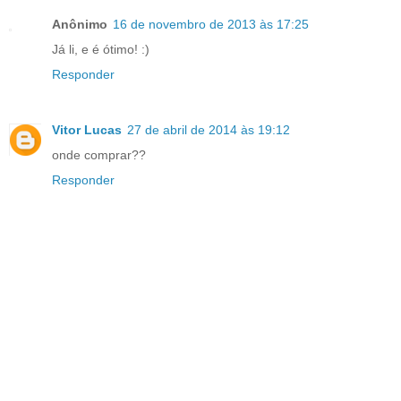
Anônimo
16 de novembro de 2013 às 17:25
Já li, e é ótimo! :)
Responder
Vitor Lucas
27 de abril de 2014 às 19:12
onde comprar??
Responder