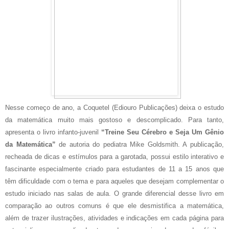
Nesse começo de ano, a Coquetel (Ediouro Publicações) deixa o estudo
da matemática muito mais gostoso e descomplicado. Para tanto,
apresenta o livro infanto-juvenil
“Treine Seu Cérebro e Seja Um Gênio
da Matemática”
de autoria do pediatra Mike Goldsmith. A publicação,
recheada de dicas e estímulos para a garotada, possui estilo interativo e
fascinante especialmente criado para estudantes de 11 a 15 anos que
têm dificuldade com o tema e para aqueles que desejam complementar o
estudo iniciado nas salas de aula. O grande diferencial desse livro em
comparação ao outros comuns é que ele desmistifica a matemática,
além de trazer ilustrações, atividades e indicações em cada página para