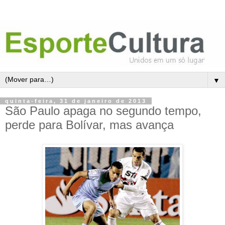
▼
quinta-feira, 31 de janeiro de 2013
São Paulo apaga no segundo tempo,
perde para Bolívar, mas avança