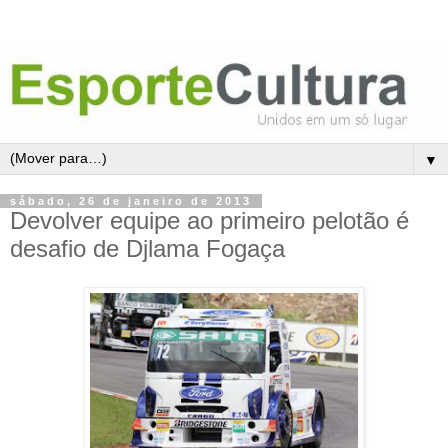
▼
sábado, 26 de janeiro de 2013
Devolver equipe ao primeiro pelotão é
desafio de Djlama Fogaça