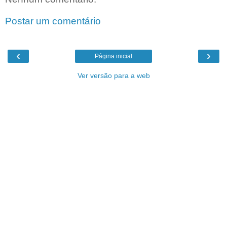
Postar um comentário
‹
›
Página inicial
Ver versão para a web