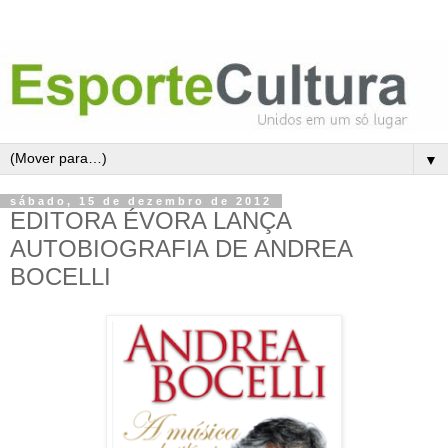
▼
sábado, 15 de dezembro de 2012
EDITORA ÉVORA LANÇA
AUTOBIOGRAFIA DE ANDREA
BOCELLI