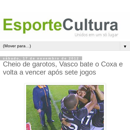
▼
sábado, 17 de novembro de 2012
Cheio de garotos, Vasco bate o Coxa e
volta a vencer após sete jogos