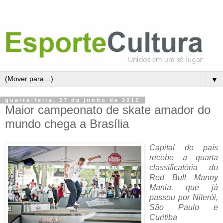
▼
quarta-feira, 27 de junho de 2012
Maior campeonato de skate amador do
mundo chega a Brasília
Capital do país
recebe a quarta
classificatória do
Red Bull Manny
Mania, que já
passou por Niterói,
São Paulo e
Curitiba