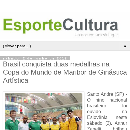
▼
sábado, 2 de junho de 2012
Brasil conquista duas medalhas na
Copa do Mundo de Maribor de Ginástica
Artística
Santo André (SP) -
O hino nacional
brasileiro foi
ouvido na
Eslovênia neste
sábado (2). Arthur
Zanetti brilhou