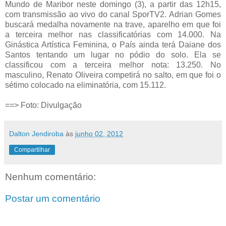
Mundo de Maribor neste domingo (3), a partir das 12h15,
com transmissão ao vivo do canal SporTV2. Adrian Gomes
buscará medalha novamente na trave, aparelho em que foi
a terceira melhor nas classificatórias com 14.000. Na
Ginástica Artística Feminina, o País ainda terá Daiane dos
Santos tentando um lugar no pódio do solo. Ela se
classificou com a terceira melhor nota: 13.250. No
masculino, Renato Oliveira competirá no salto, em que foi o
sétimo colocado na eliminatória, com 15.112.
==> Foto: Divulgação
Dalton Jendiroba
às
junho 02, 2012
Compartilhar
Nenhum comentário:
Postar um comentário