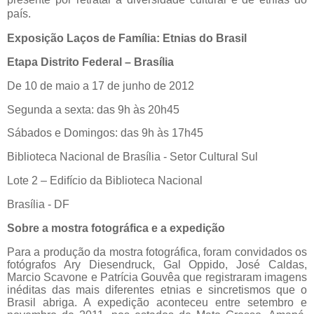
país.
Exposição Laços de Família: Etnias do Brasil
Etapa Distrito Federal – Brasília
De 10 de maio a 17 de junho de 2012
Segunda a sexta: das 9h às 20h45
Sábados e Domingos: das 9h às 17h45
Biblioteca Nacional de Brasília - Setor Cultural Sul
Lote 2 – Edifício da Biblioteca Nacional
Brasília - DF
Sobre a mostra fotográfica e a expedição
Para a produção da mostra fotográfica, foram convidados os
fotógrafos Ary Diesendruck, Gal Oppido, José Caldas,
Marcio Scavone e Patrícia Gouvêa que registraram imagens
inéditas das mais diferentes etnias e sincretismos que o
Brasil abriga. A expedição aconteceu entre setembro e