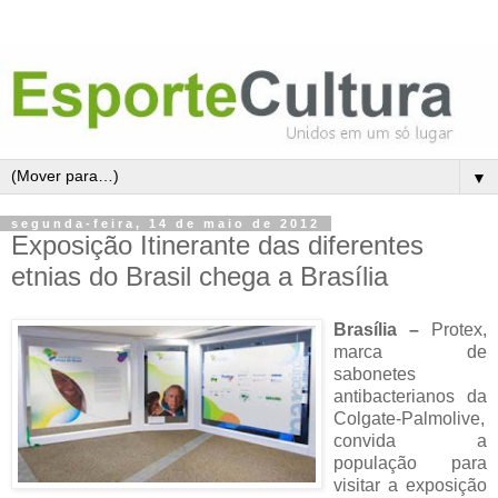
▼
segunda-feira, 14 de maio de 2012
Exposição Itinerante das diferentes
etnias do Brasil chega a Brasília
Brasília –
Protex,
marca de
sabonetes
antibacterianos da
Colgate-Palmolive,
convida a
população para
visitar a exposição