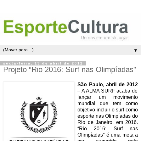
▼
sexta-feira, 13 de abril de 2012
Projeto “Rio 2016: Surf nas Olimpíadas”
São Paulo, abril de 2012
– A ALMA SURF acaba de
lançar um movimento
mundial que tem como
objetivo incluir o surf como
esporte nas Olimpíadas do
Rio de Janeiro, em 2016.
“Rio 2016: Surf nas
Olimpíadas” é uma meta a