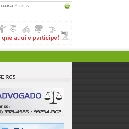
CEIROS