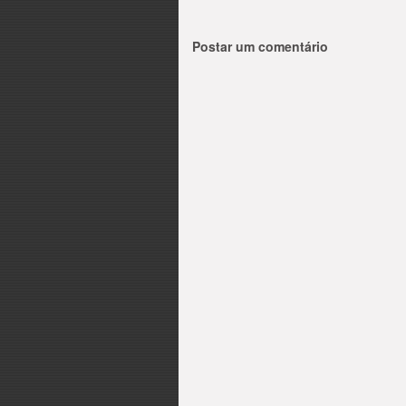
Postar um comentário