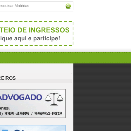
CEIROS