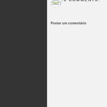
Postar um comentário