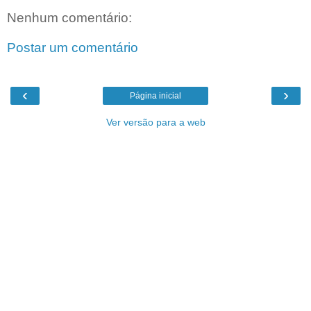
Nenhum comentário:
Postar um comentário
‹
›
Página inicial
Ver versão para a web