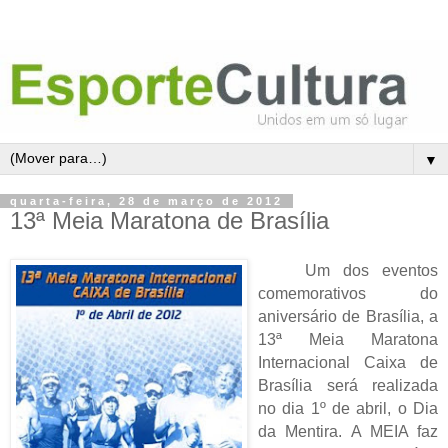
▼
quarta-feira, 28 de março de 2012
13ª Meia Maratona de Brasília
Um dos eventos
comemorativos do
aniversário de Brasília, a
13ª Meia Maratona
Internacional Caixa de
Brasília será realizada
no dia 1º de abril, o Dia
da Mentira. A MEIA faz