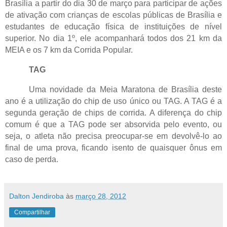
Brasília a partir do dia 30 de março para participar de ações
de ativação com crianças de escolas públicas de Brasília e
estudantes de educação física de instituições de nível
superior. No dia 1º, ele acompanhará todos dos 21 km da
MEIA e os 7 km da Corrida Popular.
TAG
Uma novidade da Meia Maratona de Brasília deste
ano é a utilização do chip de uso único ou TAG. A TAG é a
segunda geração de chips de corrida. A diferença do chip
comum é que a TAG pode ser absorvida pelo evento, ou
seja, o atleta não precisa preocupar-se em devolvê-lo ao
final de uma prova, ficando isento de quaisquer ônus em
caso de perda.
Dalton Jendiroba
às
março 28, 2012
Compartilhar